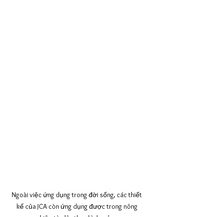
Ngoài việc ứng dụng trong đời sống, các thiết 
kế của JCA còn ứng dụng được trong nông 